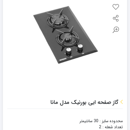
گاز صفحه ایی بورنیک مدل مانا
محدوده سایز : 30 سانتیمتر
تعداد شعله : 2