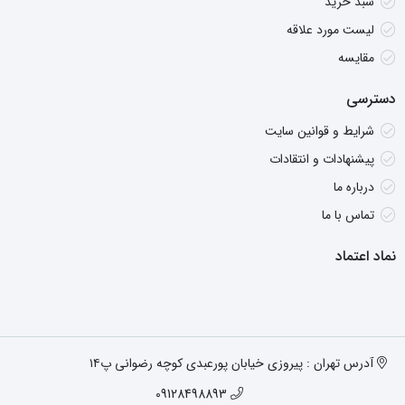
سبد خرید
لیست مورد علاقه
مقایسه
دسترسی
شرایط و قوانین سایت
پیشنهادات و انتقادات
درباره ما
تماس با ما
نماد اعتماد
آدرس تهران : پیروزی خیابان پورعبدی کوچه رضوانی پ۱۴
09128498893