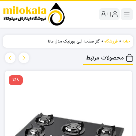
|
خانه
»
فروشگاه
»
گاز صفحه ایی بورنیک مدل مانا
محصولات مرتبط
٪18