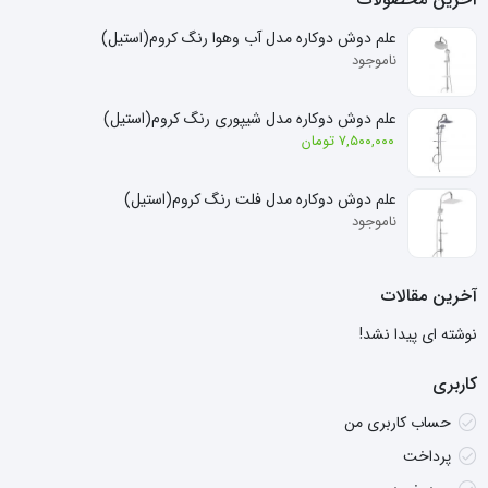
علم دوش دوکاره مدل آب وهوا رنگ کروم(استیل)
ناموجود
علم دوش دوکاره مدل شیپوری رنگ کروم(استیل)
۷,۵۰۰,۰۰۰
تومان
علم دوش دوکاره مدل فلت رنگ کروم(استیل)
ناموجود
آخرین مقالات
نوشته ای پیدا نشد!
کاربری
حساب کاربری من
پرداخت