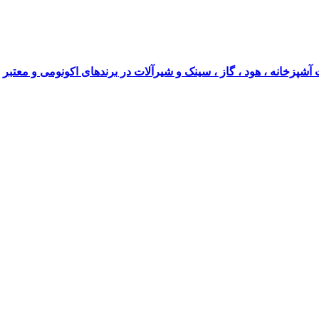
آشپزخانه ، هود ، گاز ، سینک و شیرآلات در برندهای اکونومی و معتبر