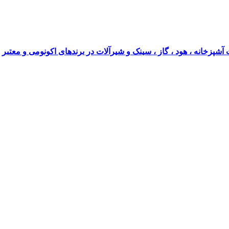
آشپزخانه ، هود ، گاز ، سینک و شیرآلات در برندهای اکونومی و معتبر