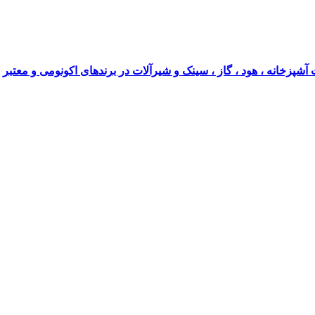
آشپزخانه ، هود ، گاز ، سینک و شیرآلات در برندهای اکونومی و معتبر