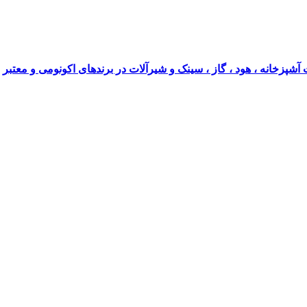
آشپزخانه ، هود ، گاز ، سینک و شیرآلات در برندهای اکونومی و معتبر