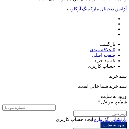
آژانس دیجیتال مارکتینگ آرکاوب
بازگشت
0
علاقه مندی
صفحه اصلی
0
سبد خرید
حساب کاربری
سبد خرید
سبد خرید شما خالی است.
ورود به سایت
شماره موبایل
*
بازنشانی گذرواژه
ایجاد حساب کاربری
ورود به سایت