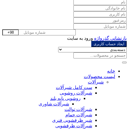
بازنشانی گذرواژه
ورود به سایت
ایجاد حساب کاربری
خانه
لیست محصولات
شیرآلات
ست کامل شیرآلات
شیرآلات روشویی
روشویی پایه بلند
شیرآلات شاوری
شیرآلات توالت
شیرآلات حمام
شیر ظرفشویی فنری
شیرآلات ظرفشویی