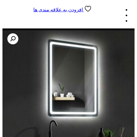
افزودن به علاقه مندی ها