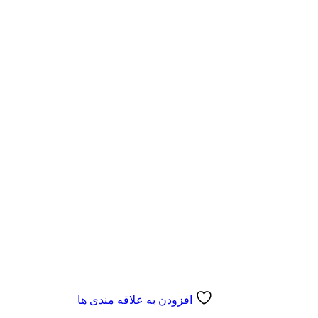
افزودن به علاقه مندی ها