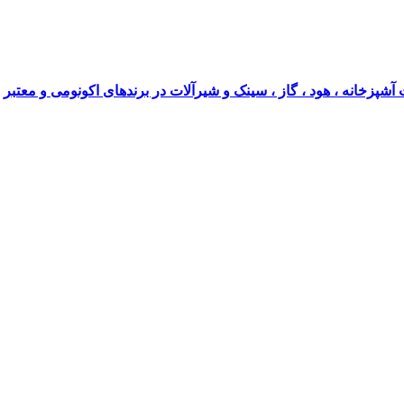
آشپزخانه ، هود ، گاز ، سینک و شیرآلات در برندهای اکونومی و معتبر