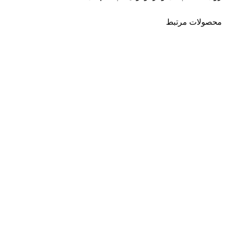
محصولات مرتبط