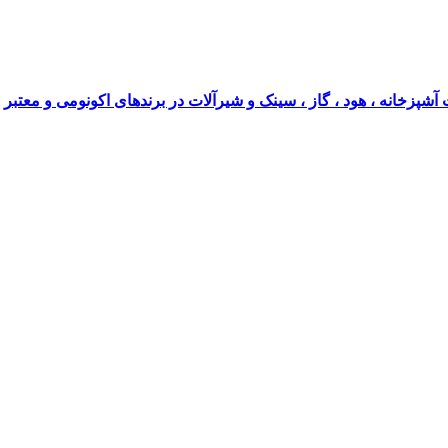
آشپزخانه ، هود ، گاز ، سینک و شیرآلات در برندهای اکونومی و معتبر